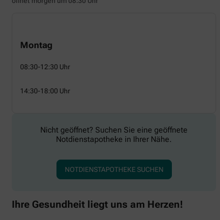
öffnet morgen um 08:30 Uhr
Montag
08:30-12:30 Uhr
14:30-18:00 Uhr
Nicht geöffnet? Suchen Sie eine geöffnete
Notdienstapotheke in Ihrer Nähe.
NOTDIENSTAPOTHEKE SUCHEN
Ihre Gesundheit liegt uns am Herzen!