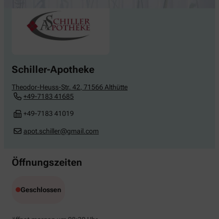
Schiller-Apotheke
Theodor-Heuss-Str. 42
,
71566
Althütte
+49-7183 41685
+49-7183 41019
apot.schiller@gmail.com
Öffnungszeiten
Geschlossen